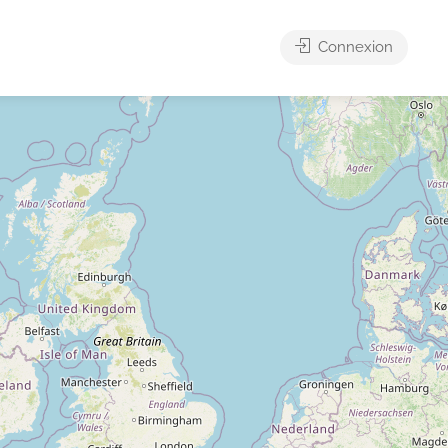
Connexion