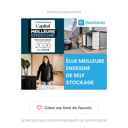
Annonce sponsorisée
Créer ma liste de favoris
4 personnes recommandent ce commerce