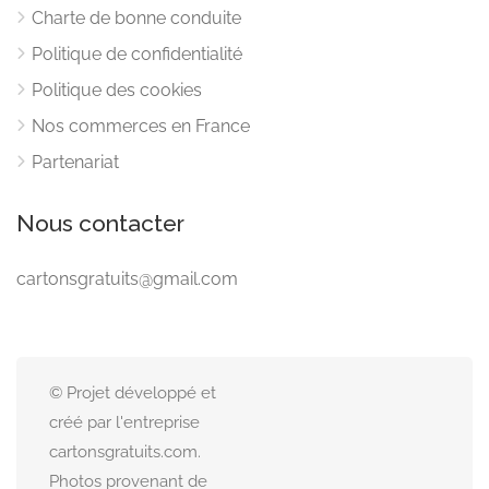
Charte de bonne conduite
Politique de confidentialité
Politique des cookies
Nos commerces en France
Partenariat
Nous contacter
cartonsgratuits@gmail.com
© Projet développé et
créé par l'entreprise
cartonsgratuits.com.
Photos provenant de