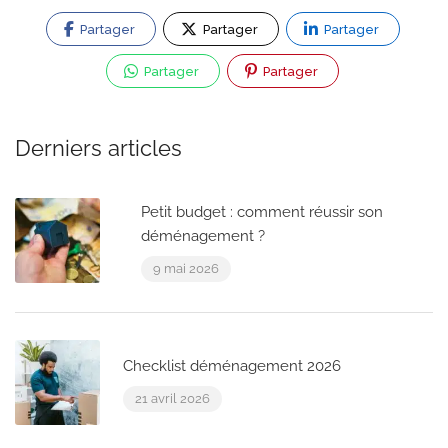
Partager
Partager
Partager
Partager
Partager
Derniers articles
Petit budget : comment réussir son
déménagement ?
9 mai 2026
Checklist déménagement 2026
21 avril 2026