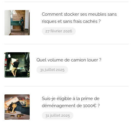
Comment stocker ses meubles sans
risques et sans frais cachés ?
27 février 2026
Quel volume de camion louer ?
31 juillet 2025
Suis-je éligible à la prime de
déménagement de 1000€ ?
31 juillet 2025