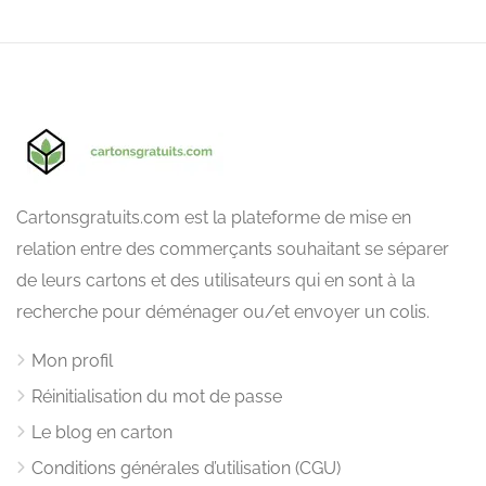
Cartonsgratuits.com est la plateforme de mise en
relation entre des commerçants souhaitant se séparer
de leurs cartons et des utilisateurs qui en sont à la
recherche pour déménager ou/et envoyer un colis.
Mon profil
Réinitialisation du mot de passe
Le blog en carton
Conditions générales d’utilisation (CGU)