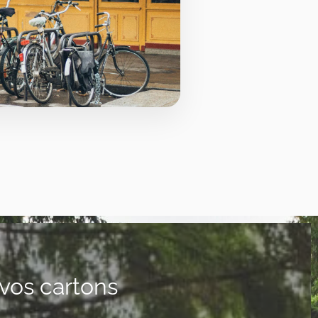
vos cartons