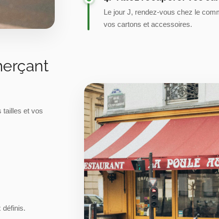
Le jour J, rendez-vous chez le com
vos cartons et accessoires.
erçant
tailles et vos
 définis.