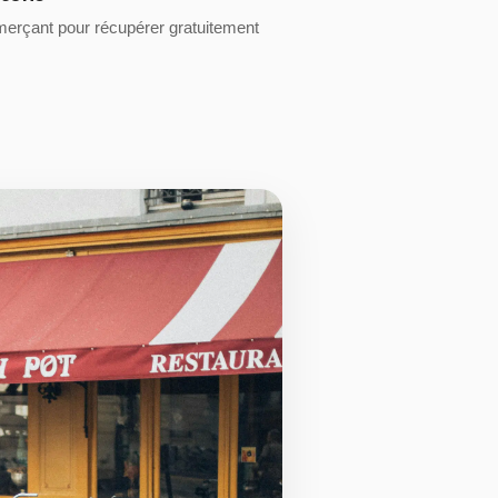
merçant pour récupérer gratuitement