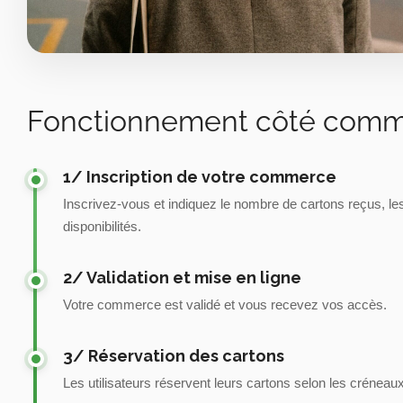
Fonctionnement côté comm
1/ Inscription de votre commerce
Inscrivez-vous et indiquez le nombre de cartons reçus, les 
disponibilités.
2/ Validation et mise en ligne
Votre commerce est validé et vous recevez vos accès.
3/ Réservation des cartons
Les utilisateurs réservent leurs cartons selon les créneaux