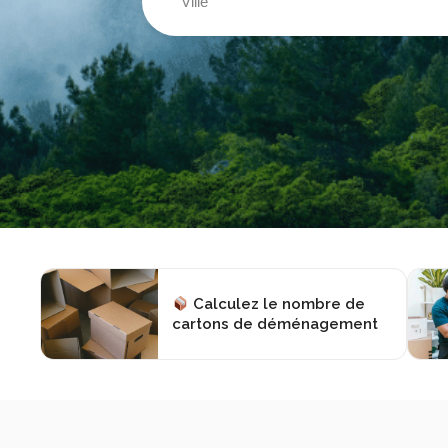
Ville
Calculez le nombre de
cartons de déménagement