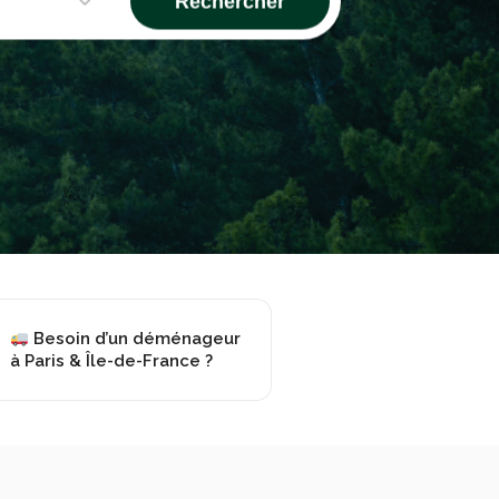
Rechercher
Besoin d’un déménageur
à Paris & Île-de-France ?