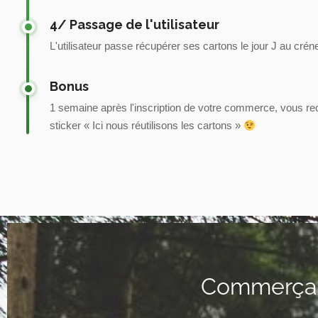
4/ Passage de l'utilisateur
L'utilisateur passe récupérer ses cartons le jour J au crén
Bonus
1 semaine après l'inscription de votre commerce, vous re
sticker « Ici nous réutilisons les cartons »
Commerçant