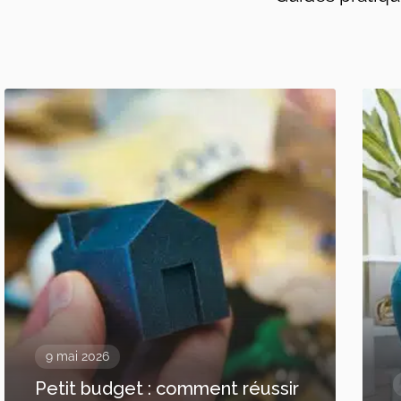
9 mai 2026
Petit budget : comment réussir