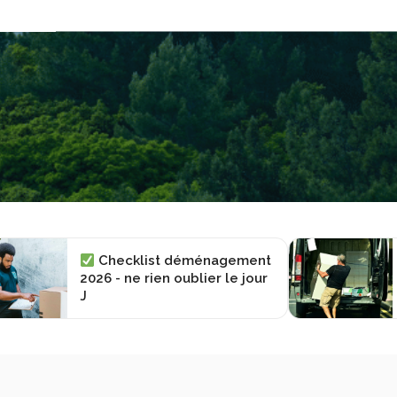
Checklist déménagement
2026 - ne rien oublier le jour
J