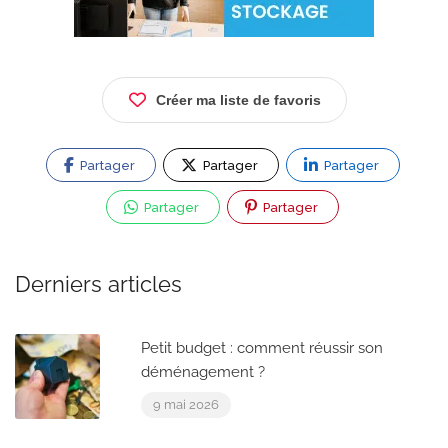
Créer ma liste de favoris
Partager
Partager
Partager
Partager
Partager
Derniers articles
Petit budget : comment réussir son
déménagement ?
9 mai 2026