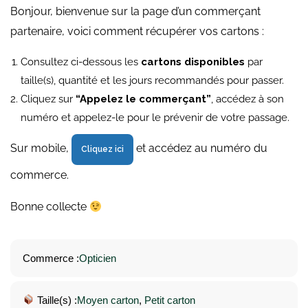
Bonjour, bienvenue sur la page d’un commerçant
partenaire, voici comment récupérer vos cartons :
Consultez ci-dessous les
cartons disponibles
par
taille(s), quantité et les jours recommandés pour passer.
Cliquez sur
“Appelez le commerçant”
, accédez à son
numéro et appelez-le pour le prévenir de votre passage.
Sur mobile,
et accédez au numéro du
Cliquez ici
commerce.
Bonne collecte
Commerce :
Opticien
Taille(s) :
Moyen carton
, 
Petit carton