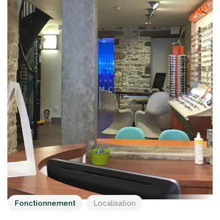
Fonctionnement
Localisation