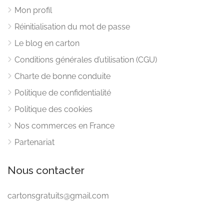
Mon profil
Réinitialisation du mot de passe
Le blog en carton
Conditions générales d’utilisation (CGU)
Charte de bonne conduite
Politique de confidentialité
Politique des cookies
Nos commerces en France
Partenariat
Nous contacter
cartonsgratuits@gmail.com