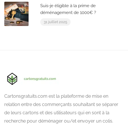
Suis-je éligible à la prime de
déménagement de 1000€ ?
31 juillet 2025
Cartonsgratuits.com est la plateforme de mise en
relation entre des commerçants souhaitant se séparer
de leurs cartons et des utilisateurs qui en sont à la
recherche pour déménager ou/et envoyer un colis.