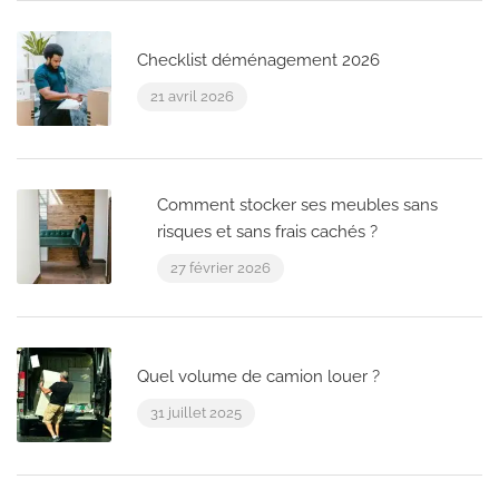
Checklist déménagement 2026
21 avril 2026
Comment stocker ses meubles sans
risques et sans frais cachés ?
27 février 2026
Quel volume de camion louer ?
31 juillet 2025