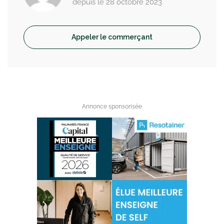
depuis le 28 octobre 2023
Appeler le commerçant
Annonce sponsorisée