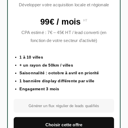
Développer votre acquisition locale et régionale
99€ / mois
HT
CPA estimé : 7€ – 45€ HT / lead converti (en
fonction de votre secteur d'activité)
1 à 10 villes
+ un rayon de 50km / villes
Saisonnalité : octobre à avril en priorité
1 bannière display différente par ville
Engagement 3 mois
Générer un flux régulier de leads qualifiés
Choisir cette offre