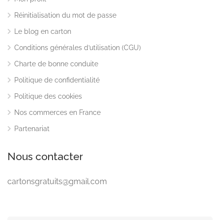
Réinitialisation du mot de passe
Le blog en carton
Conditions générales d’utilisation (CGU)
Charte de bonne conduite
Politique de confidentialité
Politique des cookies
Nos commerces en France
Partenariat
Nous contacter
cartonsgratuits@gmail.com