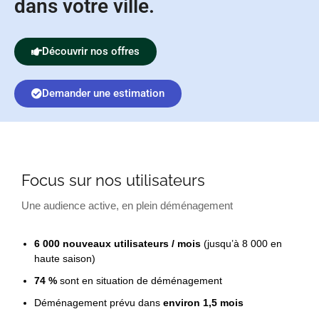
dans votre ville.
Découvrir nos offres
Demander une estimation
Focus sur nos utilisateurs
Une audience active, en plein déménagement
6 000 nouveaux utilisateurs / mois
(jusqu’à 8 000 en
haute saison)
74 %
sont en situation de déménagement
Déménagement prévu dans
environ 1,5 mois