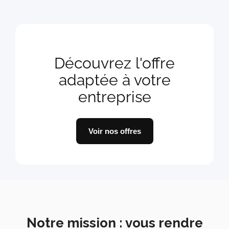
Découvrez l'offre
adaptée à votre
entreprise
Voir nos offres
Notre mission : vous rendre