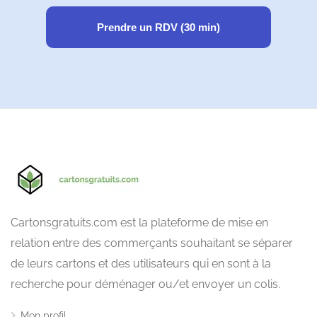
Prendre un RDV (30 min)
Cartonsgratuits.com est la plateforme de mise en
relation entre des commerçants souhaitant se séparer
de leurs cartons et des utilisateurs qui en sont à la
recherche pour déménager ou/et envoyer un colis.
Mon profil