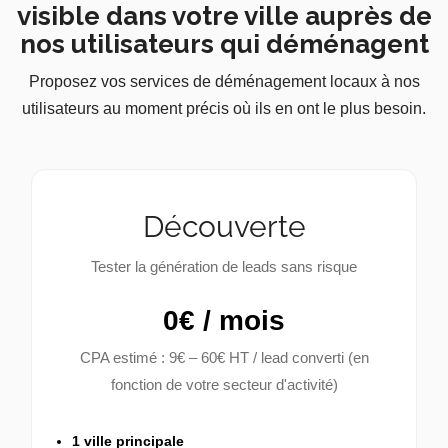
visible dans votre ville auprès de
nos utilisateurs qui déménagent
Proposez vos services de déménagement locaux à nos
utilisateurs au moment précis où ils en ont le plus besoin.
Découverte
Tester la génération de leads sans risque
0€ / mois
CPA estimé : 9€ – 60€ HT / lead converti (en
fonction de votre secteur d'activité)
1 ville principale