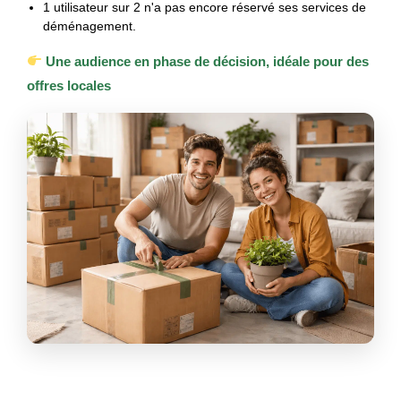
1 utilisateur sur 2 n'a pas encore réservé ses services de
déménagement.
Une audience en phase de décision, idéale pour des
offres locales