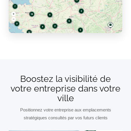
Boostez la visibilité de
votre entreprise dans votre
ville
Positionnez votre entreprise aux emplacements
stratégiques consultés par vos futurs clients