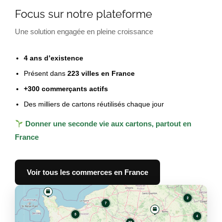
Focus sur notre plateforme
Une solution engagée en pleine croissance
4 ans d’existence
Présent dans
223 villes en France
+300 commerçants actifs
Des milliers de cartons réutilisés chaque jour
Donner une seconde vie aux cartons, partout en
France
Voir tous les commerces en France