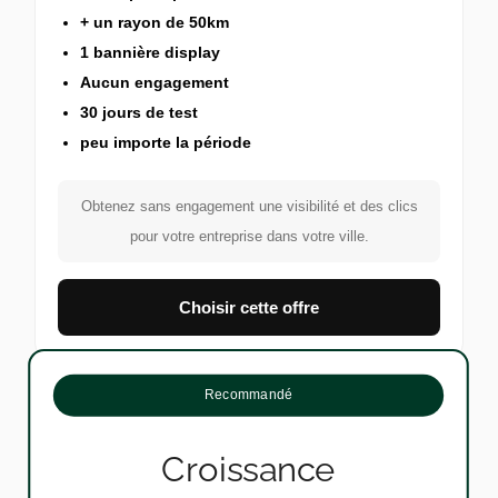
+ un rayon de 50km
1 bannière display
Aucun engagement
30 jours de test
peu importe la période
Obtenez sans engagement une visibilité et des clics
pour votre entreprise dans votre ville.
Choisir cette offre
Recommandé
Croissance