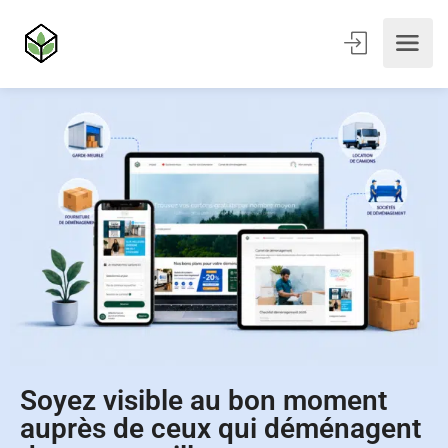
Soyez visible au bon moment
auprès de ceux qui déménagent