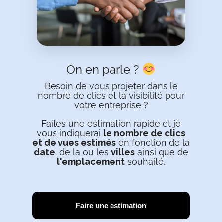
On en parle ?
Besoin de vous projeter dans le
nombre de clics et la visibilité pour
votre entreprise ?
Faites une estimation rapide et je
vous indiquerai
le nombre de clics
et de vues estimés
en fonction de la
date
, de la ou les
villes
ainsi que de
l'emplacement
souhaité.
Faire une estimation