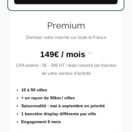
Premium
Dominer votre marché sur toute la France
149€ / mois
HT
CPA estimé : 5€ - 30€ HT / lead converti (en fonction
de votre secteur d'activité
10 à 50 villes
+ un rayon de 50km / villes
Saisonnalité : mai à septembre en priorité
1 bannière display différente par ville
Engagement 6 mois