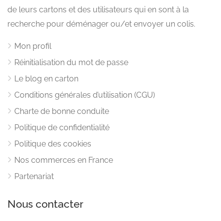
de leurs cartons et des utilisateurs qui en sont à la
recherche pour déménager ou/et envoyer un colis.
Mon profil
Réinitialisation du mot de passe
Le blog en carton
Conditions générales d’utilisation (CGU)
Charte de bonne conduite
Politique de confidentialité
Politique des cookies
Nos commerces en France
Partenariat
Nous contacter