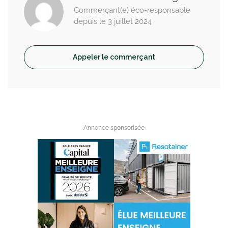
Commerçant(e) éco-responsable
depuis le 3 juillet 2024
Appeler le commerçant
Annonce sponsorisée