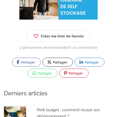
Créer ma liste de favoris
2 personnes recommandent ce commerce
Partager
Partager
Partager
Partager
Partager
Derniers articles
Petit budget : comment réussir son
déménagement ?