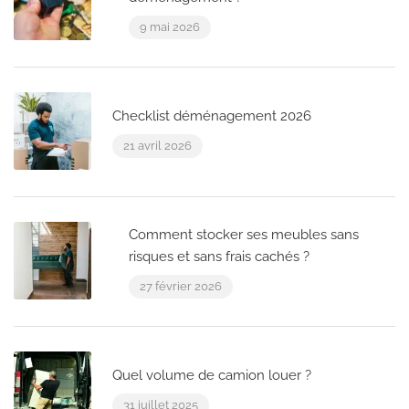
9 mai 2026
Checklist déménagement 2026
21 avril 2026
Comment stocker ses meubles sans
risques et sans frais cachés ?
27 février 2026
Quel volume de camion louer ?
31 juillet 2025