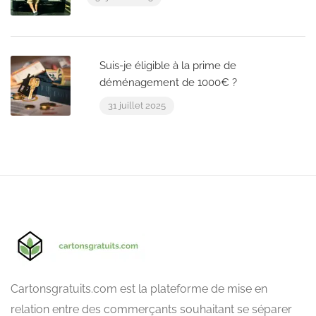
Suis-je éligible à la prime de
déménagement de 1000€ ?
31 juillet 2025
Cartonsgratuits.com est la plateforme de mise en
relation entre des commerçants souhaitant se séparer