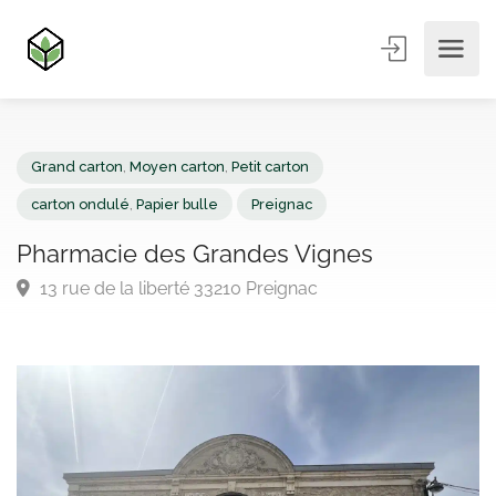
Grand carton
,
Moyen carton
,
Petit carton
carton ondulé
,
Papier bulle
Preignac
Pharmacie des Grandes Vignes
13 rue de la liberté 33210 Preignac