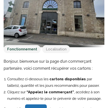
Fonctionnement
Localisation
Bonjour, bienvenue sur la page d’un commerçant
partenaire, voici comment récupérer vos cartons :
Consultez ci-dessous les
cartons disponibles
par
taille(s), quantité et les jours recommandés pour passer.
Cliquez sur
“Appelez le commerçant”
, accédez à son
numéro et appelez-le pour le prévenir de votre passage.