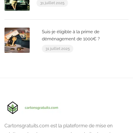
31 juillet 2025
Suis-je éligible à la prime de
déménagement de 1000€ ?
31 juillet 2025
Cartonsgratuits.com est la plateforme de mise en