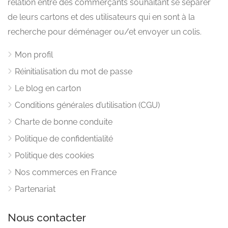
relation entre des commerçants souhaitant se séparer
de leurs cartons et des utilisateurs qui en sont à la
recherche pour déménager ou/et envoyer un colis.
Mon profil
Réinitialisation du mot de passe
Le blog en carton
Conditions générales d’utilisation (CGU)
Charte de bonne conduite
Politique de confidentialité
Politique des cookies
Nos commerces en France
Partenariat
Nous contacter