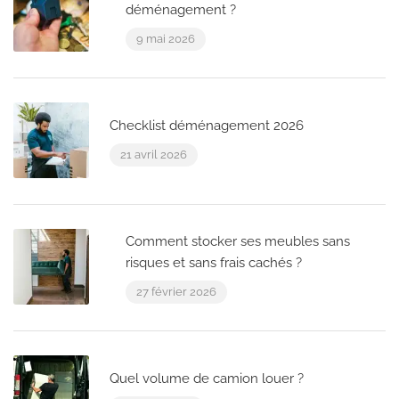
déménagement ?
9 mai 2026
Checklist déménagement 2026
21 avril 2026
Comment stocker ses meubles sans
risques et sans frais cachés ?
27 février 2026
Quel volume de camion louer ?