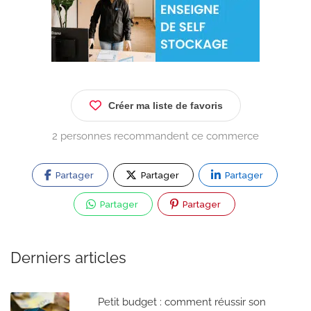
Créer ma liste de favoris
2 personnes recommandent ce commerce
Partager
Partager
Partager
Partager
Partager
Derniers articles
Petit budget : comment réussir son