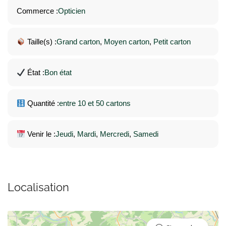
Commerce :
Opticien
Taille(s) :
Grand carton
, 
Moyen carton
, 
Petit carton
État :
Bon état
Quantité :
entre 10 et 50 cartons
Venir le :
Jeudi
, 
Mardi
, 
Mercredi
, 
Samedi
Localisation