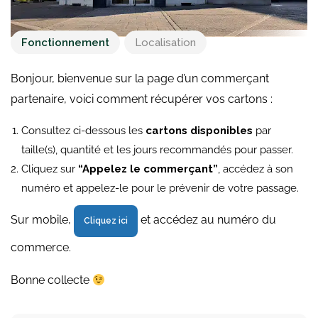
Fonctionnement
Localisation
Bonjour, bienvenue sur la page d’un commerçant
partenaire, voici comment récupérer vos cartons :
Consultez ci-dessous les
cartons disponibles
par
taille(s), quantité et les jours recommandés pour passer.
Cliquez sur
“Appelez le commerçant”
, accédez à son
numéro et appelez-le pour le prévenir de votre passage.
Sur mobile,
et accédez au numéro du
Cliquez ici
commerce.
Bonne collecte