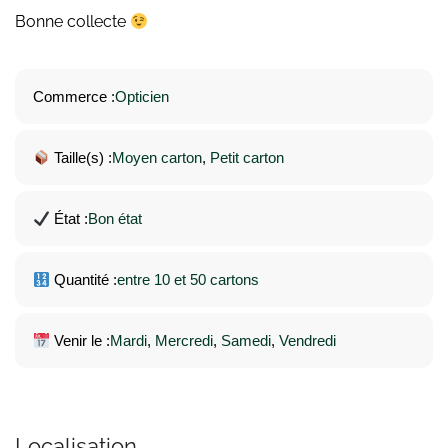
Bonne collecte
Commerce :
Opticien
Taille(s) :
Moyen carton
, 
Petit carton
État :
Bon état
Quantité :
entre 10 et 50 cartons
Venir le :
Mardi
, 
Mercredi
, 
Samedi
, 
Vendredi
Localisation