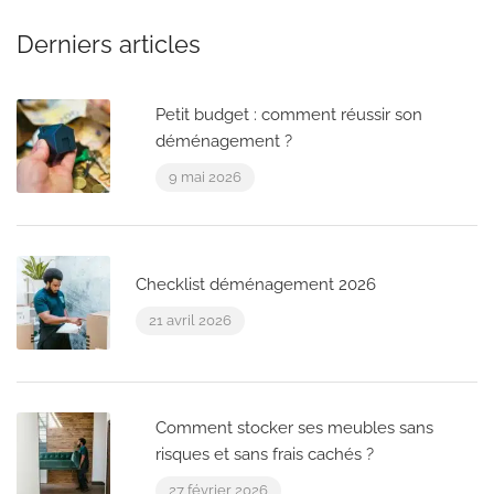
Derniers articles
Petit budget : comment réussir son
déménagement ?
9 mai 2026
Checklist déménagement 2026
21 avril 2026
Comment stocker ses meubles sans
risques et sans frais cachés ?
27 février 2026