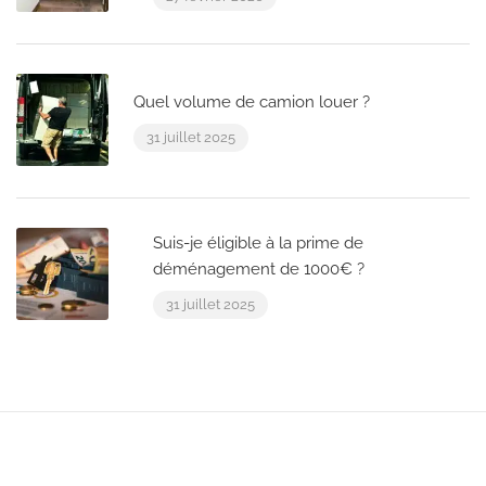
Quel volume de camion louer ?
31 juillet 2025
Suis-je éligible à la prime de
déménagement de 1000€ ?
31 juillet 2025