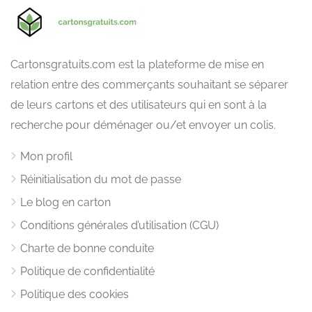
Cartonsgratuits.com est la plateforme de mise en
relation entre des commerçants souhaitant se séparer
de leurs cartons et des utilisateurs qui en sont à la
recherche pour déménager ou/et envoyer un colis.
Mon profil
Réinitialisation du mot de passe
Le blog en carton
Conditions générales d’utilisation (CGU)
Charte de bonne conduite
Politique de confidentialité
Politique des cookies