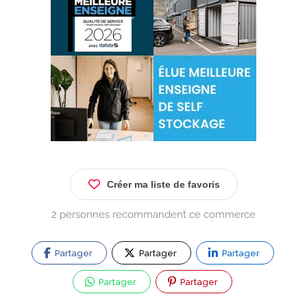
Créer ma liste de favoris
2 personnes recommandent ce commerce
Partager
Partager
Partager
Partager
Partager