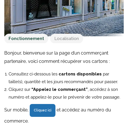
Fonctionnement
Localisation
Bonjour, bienvenue sur la page d’un commerçant
partenaire, voici comment récupérer vos cartons :
Consultez ci-dessous les
cartons disponibles
par
taille(s), quantité et les jours recommandés pour passer.
Cliquez sur
“Appelez le commerçant”
, accédez à son
numéro et appelez-le pour le prévenir de votre passage.
Sur mobile,
et accédez au numéro du
Cliquez ici
commerce.