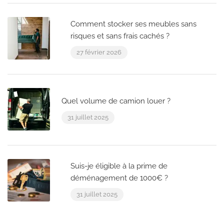
Comment stocker ses meubles sans
risques et sans frais cachés ?
27 février 2026
Quel volume de camion louer ?
31 juillet 2025
Suis-je éligible à la prime de
déménagement de 1000€ ?
31 juillet 2025