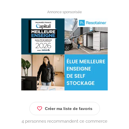
Annonce sponsorisée
Créer ma liste de favoris
4 personnes recommandent ce commerce