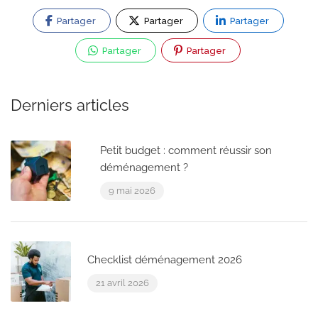
Partager
Partager
Partager
Partager
Partager
Derniers articles
Petit budget : comment réussir son
déménagement ?
9 mai 2026
Checklist déménagement 2026
21 avril 2026