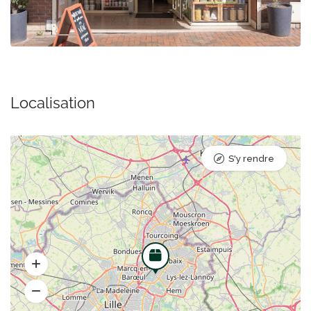
Localisation
S'y rendre