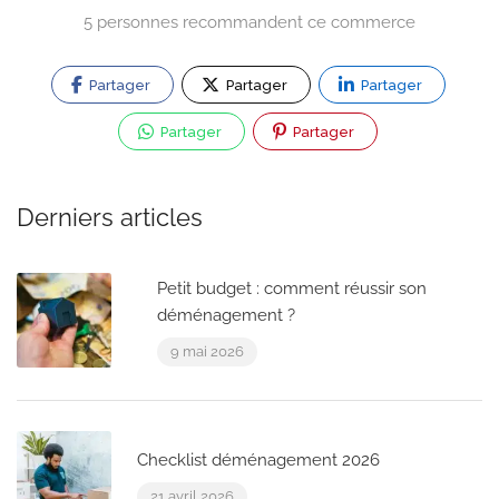
5 personnes recommandent ce commerce
Partager
Partager
Partager
Partager
Partager
Derniers articles
Petit budget : comment réussir son
déménagement ?
9 mai 2026
Checklist déménagement 2026
21 avril 2026