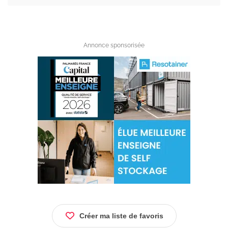
Annonce sponsorisée
Créer ma liste de favoris