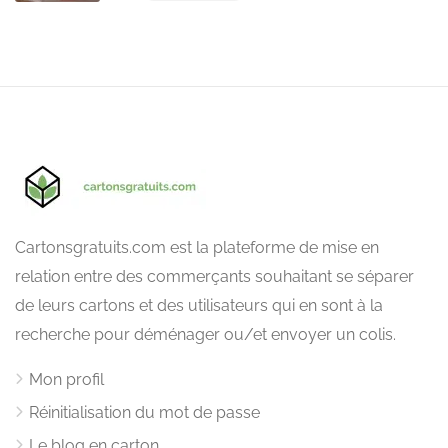
Cartonsgratuits.com est la plateforme de mise en
relation entre des commerçants souhaitant se séparer
de leurs cartons et des utilisateurs qui en sont à la
recherche pour déménager ou/et envoyer un colis.
Mon profil
Réinitialisation du mot de passe
Le blog en carton