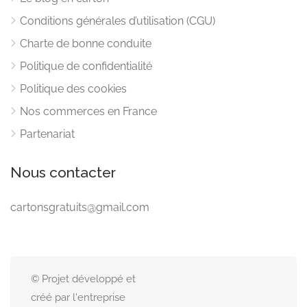
Conditions générales d’utilisation (CGU)
Charte de bonne conduite
Politique de confidentialité
Politique des cookies
Nos commerces en France
Partenariat
Nous contacter
cartonsgratuits@gmail.com
© Projet développé et
créé par l'entreprise