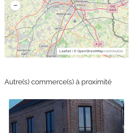
Leaflet
| ©
OpenStreetMap
contributors
Autre(s) commerce(s) à proximité