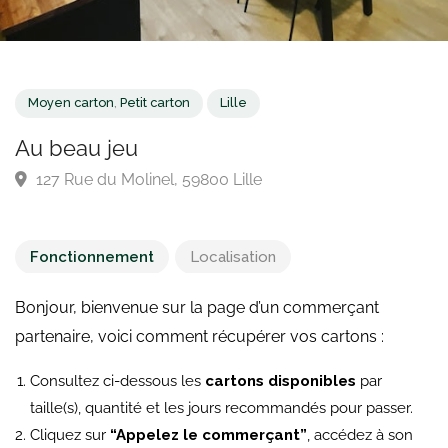
Moyen carton
,
Petit carton
Lille
Au beau jeu
127 Rue du Molinel, 59800 Lille
Fonctionnement
Localisation
Bonjour, bienvenue sur la page d’un commerçant
partenaire, voici comment récupérer vos cartons :
Consultez ci-dessous les
cartons disponibles
par
taille(s), quantité et les jours recommandés pour passer.
Cliquez sur
“Appelez le commerçant”
, accédez à son