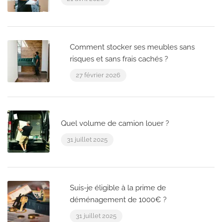
Comment stocker ses meubles sans
risques et sans frais cachés ?
27 février 2026
Quel volume de camion louer ?
31 juillet 2025
Suis-je éligible à la prime de
déménagement de 1000€ ?
31 juillet 2025