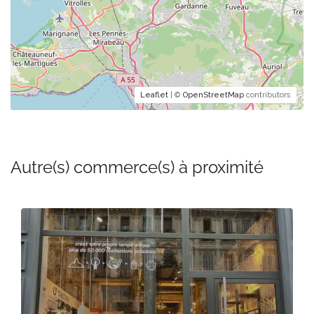
Leaflet
| ©
OpenStreetMap
contributors
Autre(s) commerce(s) à proximité