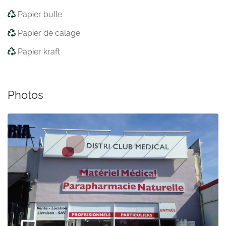
Papier bulle
Papier de calage
Papier kraft
Photos