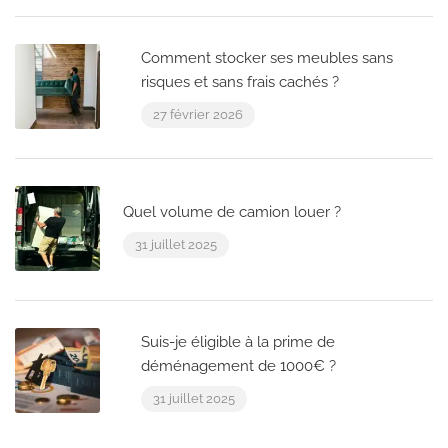
Comment stocker ses meubles sans
risques et sans frais cachés ?
27 février 2026
Quel volume de camion louer ?
31 juillet 2025
Suis-je éligible à la prime de
déménagement de 1000€ ?
31 juillet 2025