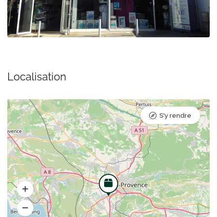
Localisation
S'y rendre