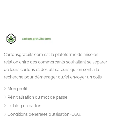
Cartonsgratuits.com est la plateforme de mise en
relation entre des commerçants souhaitant se séparer
de leurs cartons et des utilisateurs qui en sont à la
recherche pour déménager ou/et envoyer un colis.
Mon profil
Réinitialisation du mot de passe
Le blog en carton
Conditions générales d’utilisation (CGU)