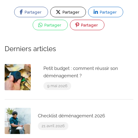
Partager
Partager
Partager
Partager
Partager
Derniers articles
Petit budget : comment réussir son
déménagement ?
9 mai 2026
Checklist déménagement 2026
21 avril 2026