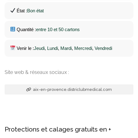
État :
Bon état
Quantité :
entre 10 et 50 cartons
Venir le :
Jeudi
, 
Lundi
, 
Mardi
, 
Mercredi
, 
Vendredi
Site web & réseaux sociaux :
aix-en-provence.districlubmedical.com
Protections et calages gratuits en +