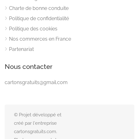
Charte de bonne conduite
Politique de confidentialité
Politique des cookies
Nos commerces en France
Partenariat
Nous contacter
cartonsgratuits@gmail.com
© Projet développé et
créé par l'entreprise
cartonsgratuits.com.