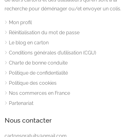
recherche pour déménager ou/et envoyer un colis.
Mon profil
Réinitialisation du mot de passe
Le blog en carton
Conditions générales d’utilisation (CGU)
Charte de bonne conduite
Politique de confidentialité
Politique des cookies
Nos commerces en France
Partenariat
Nous contacter
cartonsgratuits@gmail.com