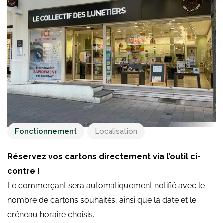
Fonctionnement
Localisation
Réservez vos cartons directement via l’outil ci-
contre !
Le commerçant sera automatiquement notifié avec le
nombre de cartons souhaités, ainsi que la date et le
créneau horaire choisis.