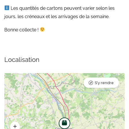
Les quantités de cartons peuvent varier selon les
jours, les créneaux et les arrivages de la semaine.
Bonne collecte !
Localisation
S'y rendre