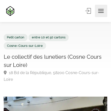
Petit carton
entre 10 et 50 cartons
Cosne-Cours-sur-Loire
Le collectif des lunetiers (Cosne Cours
sur Loire)
18 Bd de la République, 58200 Cosne-Cours-sur-
Loire