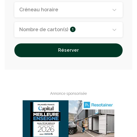
Créneau horaire
Nombre de carton(s)
1
Réserver
Annonce sponsorisée