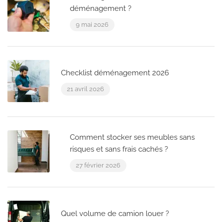
déménagement ?
9 mai 2026
Checklist déménagement 2026
21 avril 2026
Comment stocker ses meubles sans
risques et sans frais cachés ?
27 février 2026
Quel volume de camion louer ?