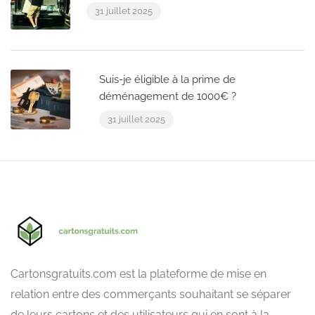
31 juillet 2025
Suis-je éligible à la prime de
déménagement de 1000€ ?
31 juillet 2025
Cartonsgratuits.com est la plateforme de mise en
relation entre des commerçants souhaitant se séparer
de leurs cartons et des utilisateurs qui en sont à la