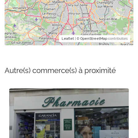
Leaflet
| ©
OpenStreetMap
contributors
Autre(s) commerce(s) à proximité