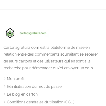
Cartonsgratuits.com est la plateforme de mise en
relation entre des commerçants souhaitant se séparer
de leurs cartons et des utilisateurs qui en sont à la
recherche pour déménager ou/et envoyer un colis.
Mon profil
Réinitialisation du mot de passe
Le blog en carton
Conditions générales d’utilisation (CGU)