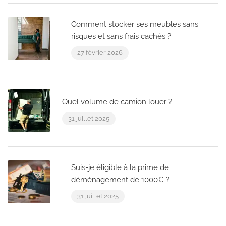
Comment stocker ses meubles sans
risques et sans frais cachés ?
27 février 2026
Quel volume de camion louer ?
31 juillet 2025
Suis-je éligible à la prime de
déménagement de 1000€ ?
31 juillet 2025