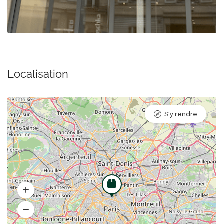
Localisation
S'y rendre