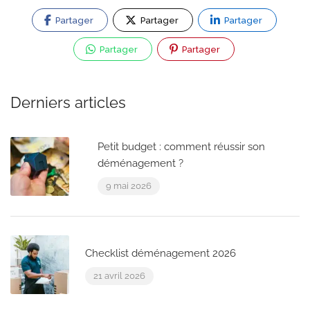
Partager
Partager
Partager
Partager
Partager
Derniers articles
Petit budget : comment réussir son
déménagement ?
9 mai 2026
Checklist déménagement 2026
21 avril 2026