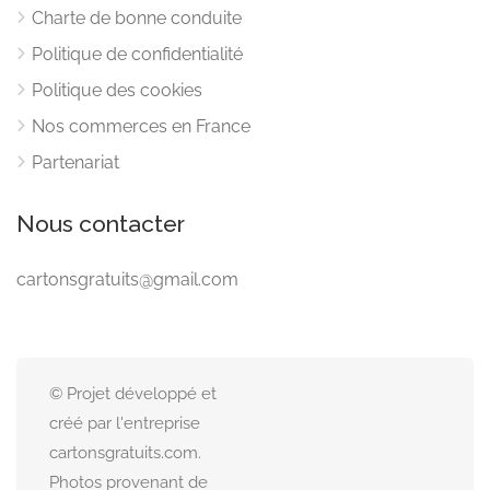
Charte de bonne conduite
Politique de confidentialité
Politique des cookies
Nos commerces en France
Partenariat
Nous contacter
cartonsgratuits@gmail.com
© Projet développé et
créé par l'entreprise
cartonsgratuits.com.
Photos provenant de