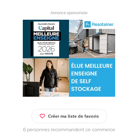
Annonce sponsorisée
Créer ma liste de favoris
6 personnes recommandent ce commerce