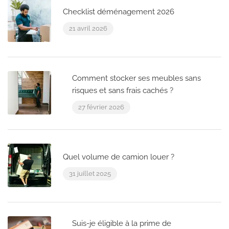
Checklist déménagement 2026
21 avril 2026
Comment stocker ses meubles sans
risques et sans frais cachés ?
27 février 2026
Quel volume de camion louer ?
31 juillet 2025
Suis-je éligible à la prime de