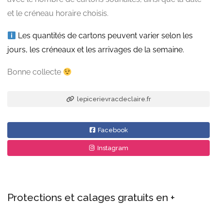
et le créneau horaire choisis.
Les quantités de cartons peuvent varier selon les
jours, les créneaux et les arrivages de la semaine.
Bonne collecte
lepicerievracdeclaire.fr
Facebook
Instagram
Protections et calages gratuits en +