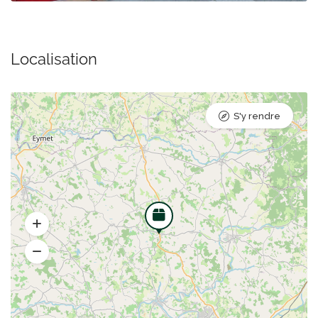
Localisation
S'y rendre