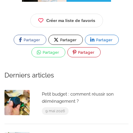
Créer ma liste de favoris
Partager
Partager
Partager
Partager
Partager
Derniers articles
Petit budget : comment réussir son
déménagement ?
9 mai 2026