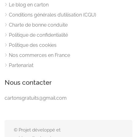
Le blog en carton
Conditions générales d’utilisation (CGU)
Charte de bonne conduite
Politique de confidentialité
Politique des cookies
Nos commerces en France
Partenariat
Nous contacter
cartonsgratuits@gmail.com
© Projet développé et