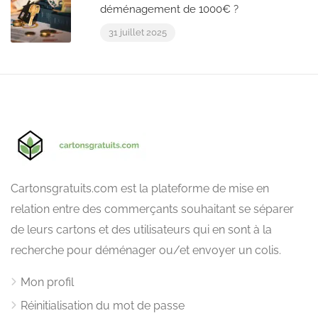
déménagement de 1000€ ?
31 juillet 2025
Cartonsgratuits.com est la plateforme de mise en
relation entre des commerçants souhaitant se séparer
de leurs cartons et des utilisateurs qui en sont à la
recherche pour déménager ou/et envoyer un colis.
Mon profil
Réinitialisation du mot de passe