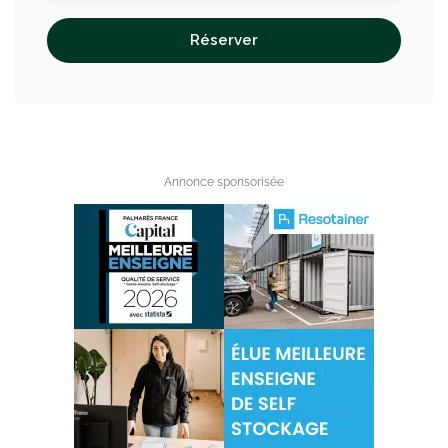
Réserver
Annonce sponsorisée