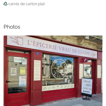
carrés de carton plat
Photos