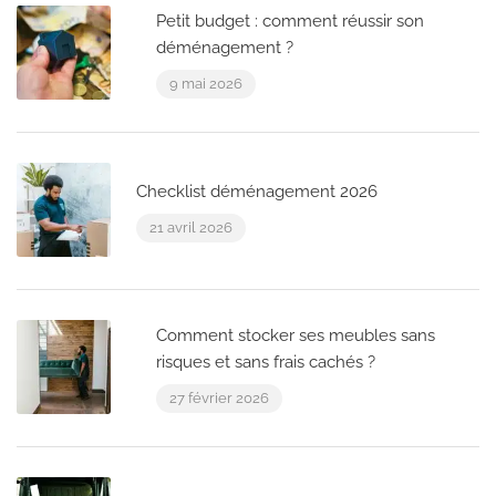
Petit budget : comment réussir son
déménagement ?
9 mai 2026
Checklist déménagement 2026
21 avril 2026
Comment stocker ses meubles sans
risques et sans frais cachés ?
27 février 2026