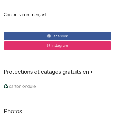
Contacts commerçant :
Facebook
Instagram
Protections et calages gratuits en +
carton ondulé
Photos