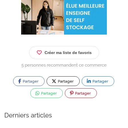
Créer ma liste de favoris
5 personnes recommandent ce commerce
Partager
Partager
Partager
Partager
Partager
Derniers articles