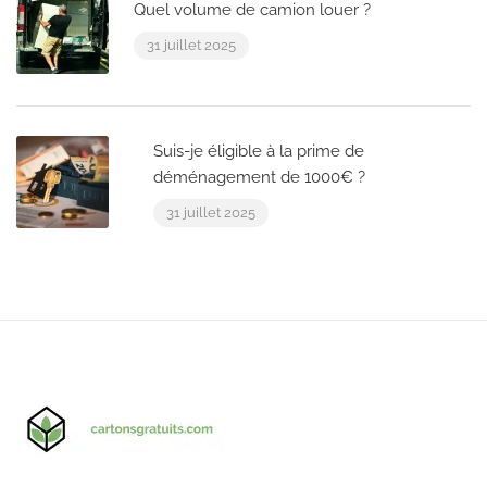
Quel volume de camion louer ?
31 juillet 2025
Suis-je éligible à la prime de
déménagement de 1000€ ?
31 juillet 2025