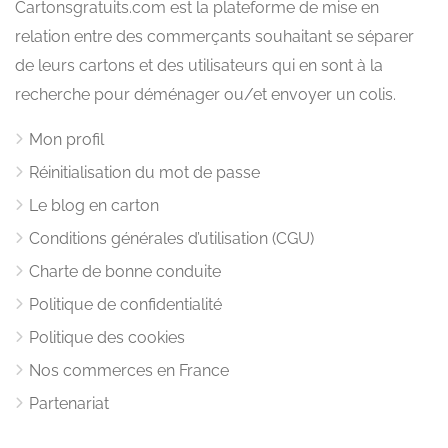
Cartonsgratuits.com est la plateforme de mise en
relation entre des commerçants souhaitant se séparer
de leurs cartons et des utilisateurs qui en sont à la
recherche pour déménager ou/et envoyer un colis.
Mon profil
Réinitialisation du mot de passe
Le blog en carton
Conditions générales d’utilisation (CGU)
Charte de bonne conduite
Politique de confidentialité
Politique des cookies
Nos commerces en France
Partenariat