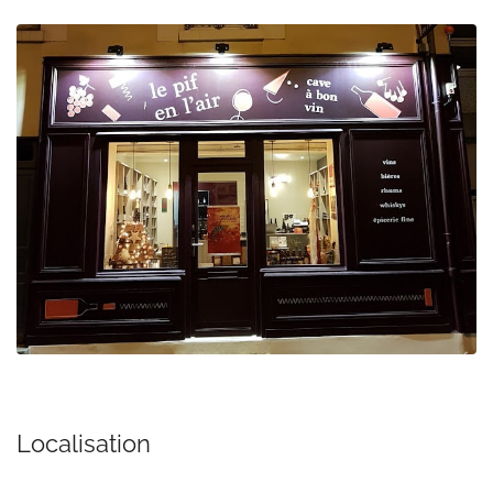
Localisation