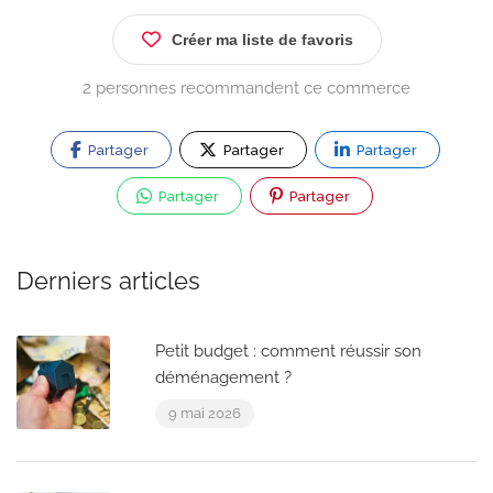
Créer ma liste de favoris
2 personnes recommandent ce commerce
Partager
Partager
Partager
Partager
Partager
Derniers articles
Petit budget : comment réussir son
déménagement ?
9 mai 2026