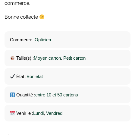
commerce.
Bonne collecte
Commerce :
Opticien
Taille(s) :
Moyen carton
, 
Petit carton
État :
Bon état
Quantité :
entre 10 et 50 cartons
Venir le :
Lundi
, 
Vendredi