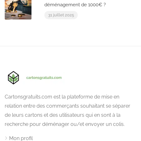
déménagement de 1000€ ?
31 juillet 2025
Cartonsgratuits.com est la plateforme de mise en
relation entre des commerçants souhaitant se séparer
de leurs cartons et des utilisateurs qui en sont à la
recherche pour déménager ou/et envoyer un colis.
Mon profil