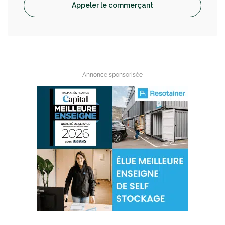
Appeler le commerçant
Annonce sponsorisée