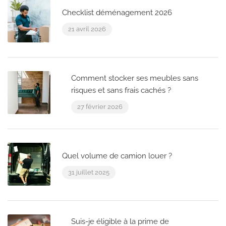
Checklist déménagement 2026
21 avril 2026
Comment stocker ses meubles sans
risques et sans frais cachés ?
27 février 2026
Quel volume de camion louer ?
31 juillet 2025
Suis-je éligible à la prime de