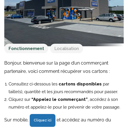
Fonctionnement
Localisation
Bonjour, bienvenue sur la page d’un commerçant
partenaire, voici comment récupérer vos cartons :
Consultez ci-dessous les
cartons disponibles
par
taille(s), quantité et les jours recommandés pour passer.
Cliquez sur
“Appelez le commerçant”
, accédez à son
numéro et appelez-le pour le prévenir de votre passage.
Sur mobile,
et accédez au numéro du
Cliquez ici