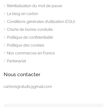
Réinitialisation du mot de passe
Le blog en carton
Conditions générales d’utilisation (CGU)
Charte de bonne conduite
Politique de confidentialité
Politique des cookies
Nos commerces en France
Partenariat
Nous contacter
cartonsgratuits@gmail.com