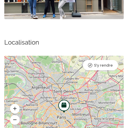
Localisation
S'y rendre