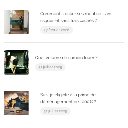
Comment stocker ses meubles sans
risques et sans frais cachés ?
27 février 2026
Quel volume de camion louer ?
31 juillet 2025
Suis-je éligible à la prime de
déménagement de 1000€ ?
31 juillet 2025