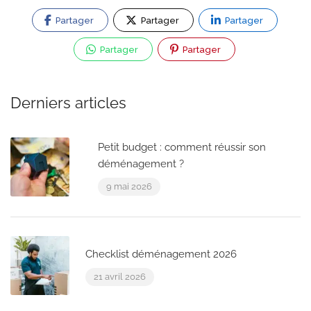
Partager
Partager
Partager
Partager
Partager
Derniers articles
Petit budget : comment réussir son
déménagement ?
9 mai 2026
Checklist déménagement 2026
21 avril 2026