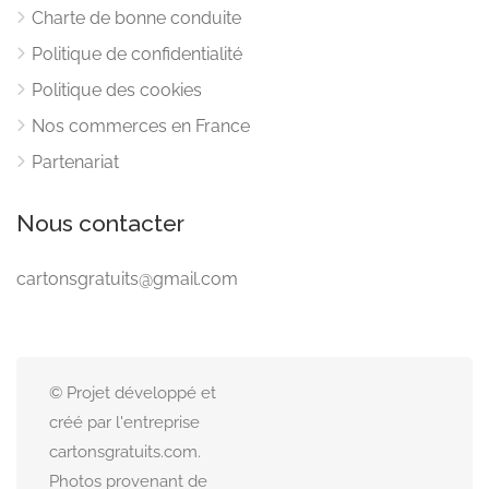
Charte de bonne conduite
Politique de confidentialité
Politique des cookies
Nos commerces en France
Partenariat
Nous contacter
cartonsgratuits@gmail.com
© Projet développé et
créé par l'entreprise
cartonsgratuits.com.
Photos provenant de