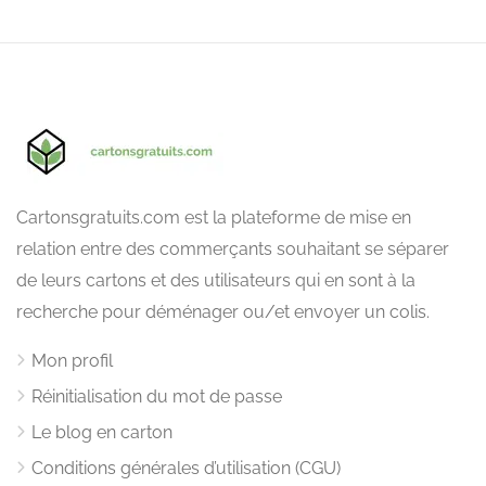
Cartonsgratuits.com est la plateforme de mise en
relation entre des commerçants souhaitant se séparer
de leurs cartons et des utilisateurs qui en sont à la
recherche pour déménager ou/et envoyer un colis.
Mon profil
Réinitialisation du mot de passe
Le blog en carton
Conditions générales d’utilisation (CGU)