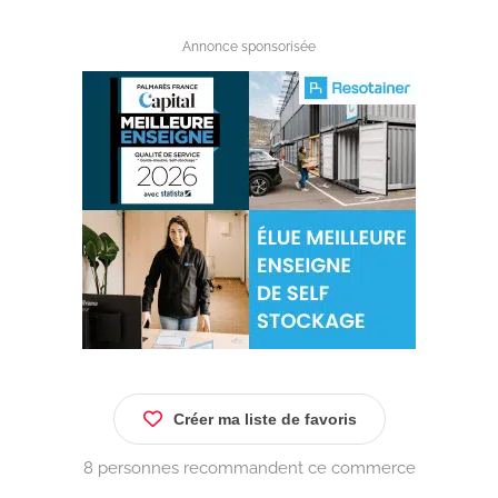
Annonce sponsorisée
Créer ma liste de favoris
8 personnes recommandent ce commerce