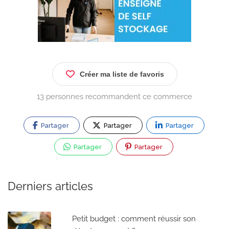
Créer ma liste de favoris
13 personnes recommandent ce commerce
Partager
Partager
Partager
Partager
Partager
Derniers articles
Petit budget : comment réussir son