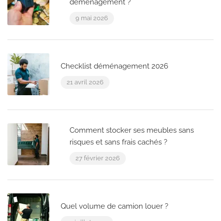
déménagement ?
9 mai 2026
Checklist déménagement 2026
21 avril 2026
Comment stocker ses meubles sans
risques et sans frais cachés ?
27 février 2026
Quel volume de camion louer ?