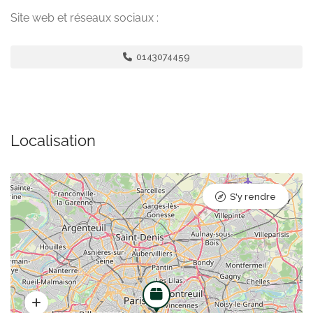
Site web et réseaux sociaux :
0143074459
Localisation
S'y rendre