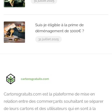
31 juillet 2025
Suis-je éligible à la prime de
déménagement de 1000€ ?
31 juillet 2025
Cartonsgratuits.com est la plateforme de mise en
relation entre des commerçants souhaitant se séparer
de leurs cartons et des utilisateurs qui en sont à la