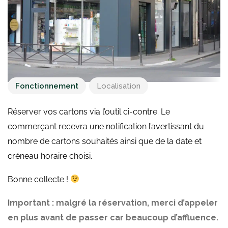
Fonctionnement
Localisation
Réserver vos cartons via l’outil ci-contre. Le
commerçant recevra une notification l’avertissant du
nombre de cartons souhaités ainsi que de la date et
créneau horaire choisi.
Bonne collecte !
Important : malgré la réservation, merci d’appeler
en plus avant de passer car beaucoup d’affluence.