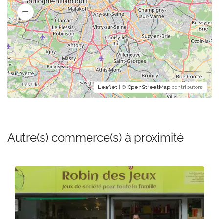
Leaflet
| ©
OpenStreetMap
contributors
Autre(s) commerce(s) à proximité