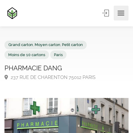
Grand carton
,
Moyen carton
,
Petit carton
Moins de 10 cartons
Paris
PHARMACIE DANG
237 RUE DE CHARENTON 75012 PARIS