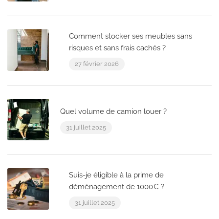
Comment stocker ses meubles sans
risques et sans frais cachés ?
27 février 2026
Quel volume de camion louer ?
31 juillet 2025
Suis-je éligible à la prime de
déménagement de 1000€ ?
31 juillet 2025