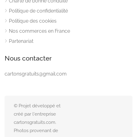
Charte de bonne conduite
Politique de confidentialité
Politique des cookies
Nos commerces en France
Partenariat
Nous contacter
cartonsgratuits@gmail.com
© Projet développé et
créé par l'entreprise
cartonsgratuits.com.
Photos provenant de