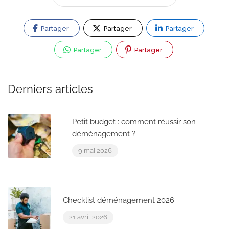
Partager
Partager
Partager
Partager
Partager
Derniers articles
Petit budget : comment réussir son
déménagement ?
9 mai 2026
Checklist déménagement 2026
21 avril 2026