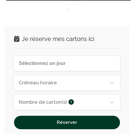
Je réserve mes cartons ici
Créneau horaire
Nombre de carton(s)
1
Réserver