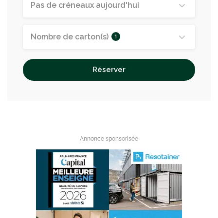
Pas de créneaux aujourd'hui
Nombre de carton(s)
1
Réserver
Annonce sponsorisée