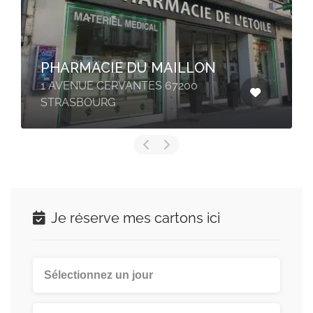
PHARMACIE DU MAILLON
1 AVENUE CERVANTES 67200
STRASBOURG
Je réserve mes cartons ici