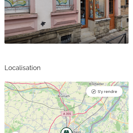
Localisation
S'y rendre