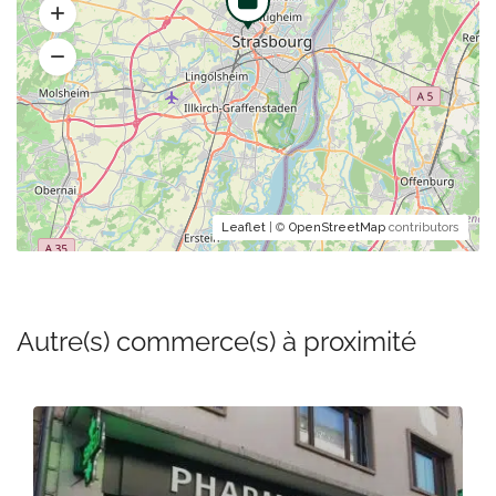
Leaflet
| ©
OpenStreetMap
contributors
Autre(s) commerce(s) à proximité