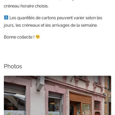
créneau horaire choisis.
Les quantités de cartons peuvent varier selon les
jours, les créneaux et les arrivages de la semaine.
Bonne collecte !
Photos