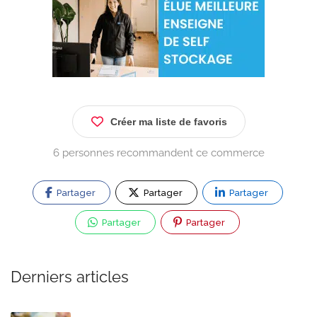
Créer ma liste de favoris
6 personnes recommandent ce commerce
Partager
Partager
Partager
Partager
Partager
Derniers articles