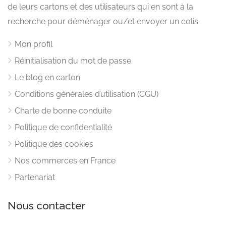
de leurs cartons et des utilisateurs qui en sont à la
recherche pour déménager ou/et envoyer un colis.
Mon profil
Réinitialisation du mot de passe
Le blog en carton
Conditions générales d’utilisation (CGU)
Charte de bonne conduite
Politique de confidentialité
Politique des cookies
Nos commerces en France
Partenariat
Nous contacter