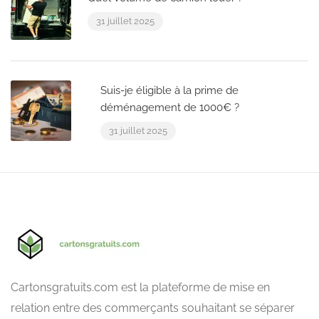
31 juillet 2025
Suis-je éligible à la prime de
déménagement de 1000€ ?
31 juillet 2025
Cartonsgratuits.com est la plateforme de mise en
relation entre des commerçants souhaitant se séparer