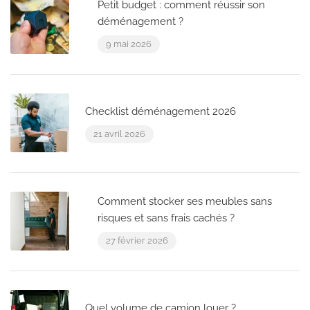
Petit budget : comment réussir son
déménagement ?
9 mai 2026
Checklist déménagement 2026
21 avril 2026
Comment stocker ses meubles sans
risques et sans frais cachés ?
27 février 2026
Quel volume de camion louer ?