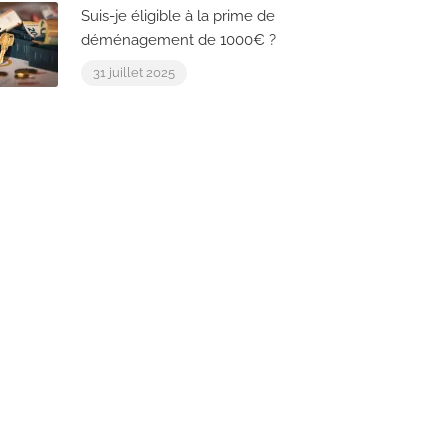
Suis-je éligible à la prime de
déménagement de 1000€ ?
31 juillet 2025