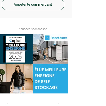
Appeler le commerçant
Annonce sponsorisée