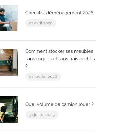
Checklist déménagement 2026
21 avril 2026
Comment stocker ses meubles
sans risques et sans frais cachés
?
27 février 2026
Quel volume de camion louer ?
31 juillet 2025