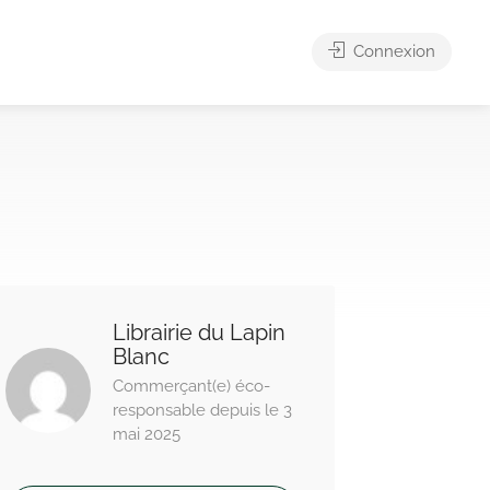
Connexion
Librairie du Lapin
Blanc
Commerçant(e) éco-
responsable depuis le 3
mai 2025