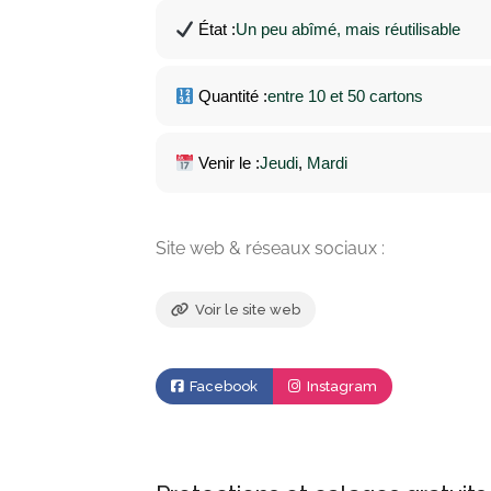
État :
Un peu abîmé, mais réutilisable
Quantité :
entre 10 et 50 cartons
Venir le :
Jeudi
, 
Mardi
Site web & réseaux sociaux :
Voir le site web
Facebook
Instagram