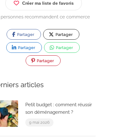
Créer ma liste de favoris
 personnes recommandent ce commerce
Partager
Partager
Partager
Partager
Partager
rniers articles
Petit budget : comment réussir
son déménagement ?
9 mai 2026