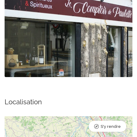
Localisation
S'y rendre