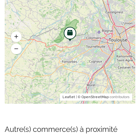
Leaflet
| ©
OpenStreetMap
contributors
Autre(s) commerce(s) à proximité