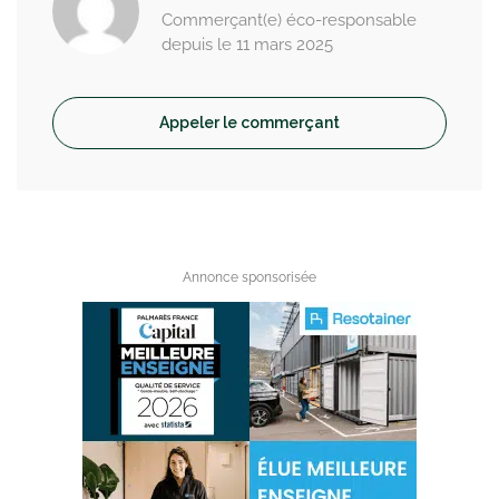
Commerçant(e) éco-responsable
depuis le 11 mars 2025
Appeler le commerçant
Annonce sponsorisée