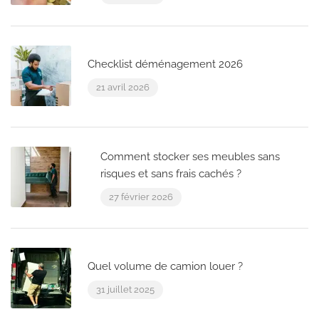
Checklist déménagement 2026
21 avril 2026
Comment stocker ses meubles sans
risques et sans frais cachés ?
27 février 2026
Quel volume de camion louer ?
31 juillet 2025