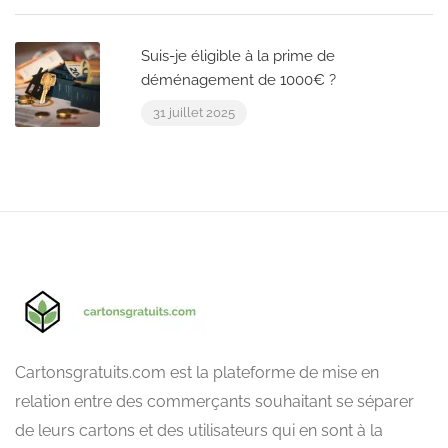
Suis-je éligible à la prime de
déménagement de 1000€ ?
31 juillet 2025
Cartonsgratuits.com est la plateforme de mise en
relation entre des commerçants souhaitant se séparer
de leurs cartons et des utilisateurs qui en sont à la