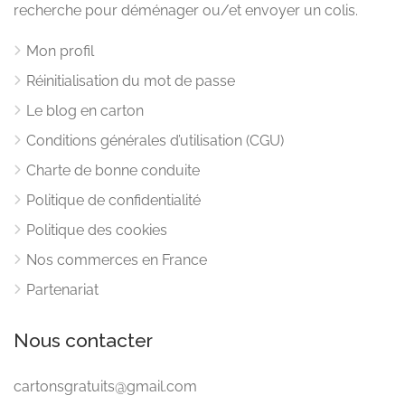
recherche pour déménager ou/et envoyer un colis.
Mon profil
Réinitialisation du mot de passe
Le blog en carton
Conditions générales d’utilisation (CGU)
Charte de bonne conduite
Politique de confidentialité
Politique des cookies
Nos commerces en France
Partenariat
Nous contacter
cartonsgratuits@gmail.com