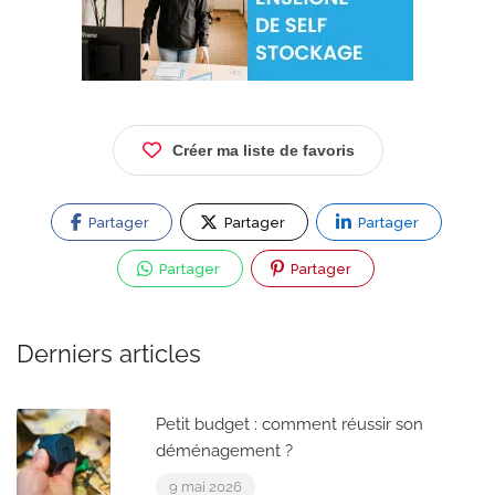
Créer ma liste de favoris
Partager
Partager
Partager
Partager
Partager
Derniers articles
Petit budget : comment réussir son
déménagement ?
9 mai 2026