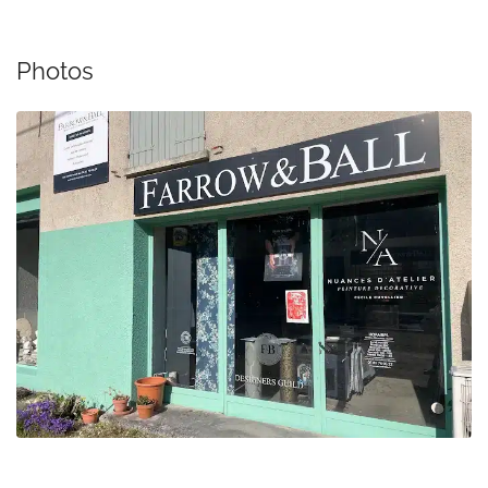
Photos