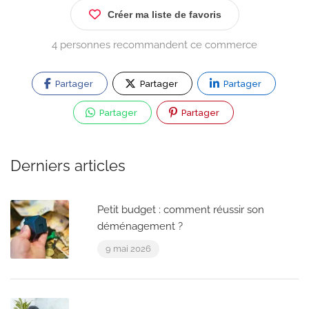
Créer ma liste de favoris
4 personnes recommandent ce commerce
Partager
Partager
Partager
Partager
Partager
Derniers articles
Petit budget : comment réussir son
déménagement ?
9 mai 2026