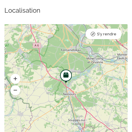
Localisation
S'y rendre