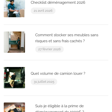
Checklist déménagement 2026
21 avril 2026
Comment stocker ses meubles sans
risques et sans frais cachés ?
27 février 2026
Quel volume de camion louer ?
31 juillet 2025
Suis-je éligible à la prime de