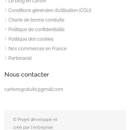
Le blog en carton
Conditions générales d’utilisation (CGU)
Charte de bonne conduite
Politique de confidentialité
Politique des cookies
Nos commerces en France
Partenariat
Nous contacter
cartonsgratuits@gmail.com
© Projet développé et
créé par l'entreprise