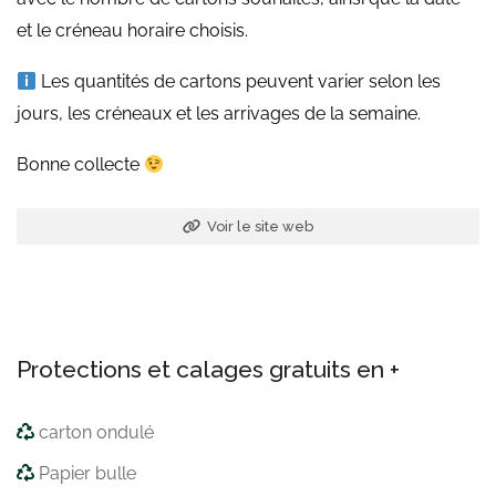
et le créneau horaire choisis.
Les quantités de cartons peuvent varier selon les
jours, les créneaux et les arrivages de la semaine.
Bonne collecte
Voir le site web
Protections et calages gratuits en +
carton ondulé
Papier bulle