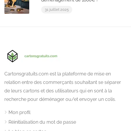
déménagement de 1000€ ?
31 juillet 2025
Cartonsgratuits.com est la plateforme de mise en
relation entre des commerçants souhaitant se séparer
de leurs cartons et des utilisateurs qui en sont à la
recherche pour déménager ou/et envoyer un colis.
Mon profil
Réinitialisation du mot de passe