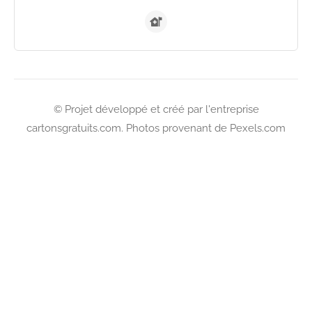
© Projet développé et créé par l'entreprise
cartonsgratuits.com. Photos provenant de Pexels.com