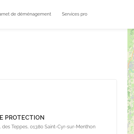
arnet de déménagement
Services pro
E PROTECTION
l. des Teppes, 01380 Saint-Cyr-sur-Menthon