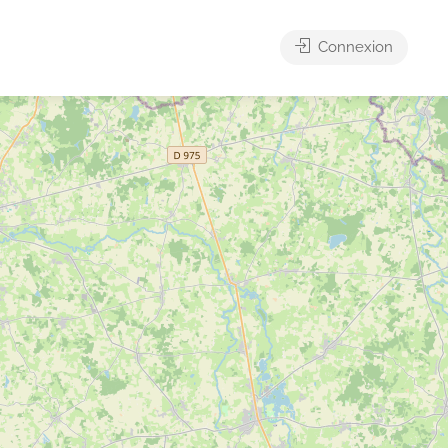
Connexion